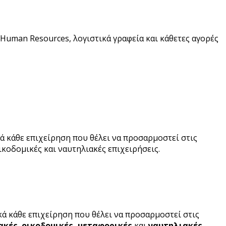
 Human Resources, λογιστικά γραφεία και κάθετες αγορές
 κάθε επιχείρηση που θέλει να προσαρμοστεί στις
ικοδομικές και ναυτηλιακές επιχειρήσεις.
 κάθε επιχείρηση που θέλει να προσαρμοστεί στις
ιακές
,
οικοδομικές, μεταφορικές
και
ναυτηλιακές