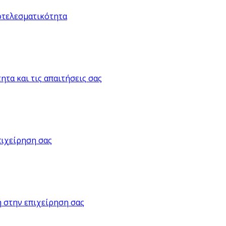
οτελεσματικότητα
τα και τις απαιτήσεις σας
πιχείρηση σας
 στην επιχείρηση σας