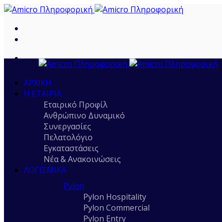
ΑΡΧΙΚΉ
Η ΕΤΑΙΡΊΑ
Εταιρικό Προφίλ
Ανθρώπινο Δυναμικό
Συνεργασίες
Πελατολόγιο
Εγκαταστάσεις
Νέα & Ανακοινώσεις
ΛΟΓΙΣΜΙΚΆ
Pylon
Pylon Hospitality
Pylon Commercial
Pylon Entry