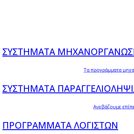
ΣΥΣΤΗΜΑΤΑ ΜΗΧΑΝΟΡΓΑΝΩΣ
Τα προγράμματα μηχα
ΣΥΣΤΗΜΑΤΑ ΠΑΡΑΓΓΕΛΙΟΛΗΨΙ
Ανεβάζουμε επίπε
ΠΡΟΓΡΑΜΜΑΤΑ ΛΟΓΙΣΤΩΝ