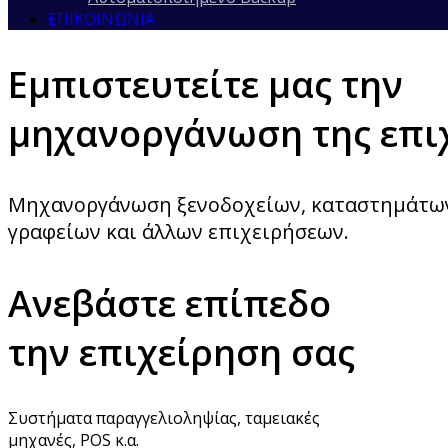
ΕΠΙΚΟΙΝΩΝΊΑ
Εμπιστευτείτε μας την
μηχανοργάνωση της επι
Μηχανοργάνωση ξενοδοχείων, καταστημάτων 
γραφείων και άλλων επιχειρήσεων.
Ανεβάστε επίπεδο
την επιχείρηση σας
Συστήματα παραγγελιοληψίας, ταμειακές
μηχανές, POS κ.α.