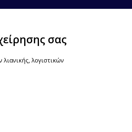
χείρησης σας
λιανικής, λογιστικών